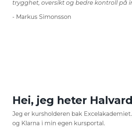
trygghet, oversikt og bedre kontroll på 
- Markus Simonsson
Hei, jeg heter Halvard
Jeg er kursholderen bak Excelakademiet
og Klarna i min egen kursportal.