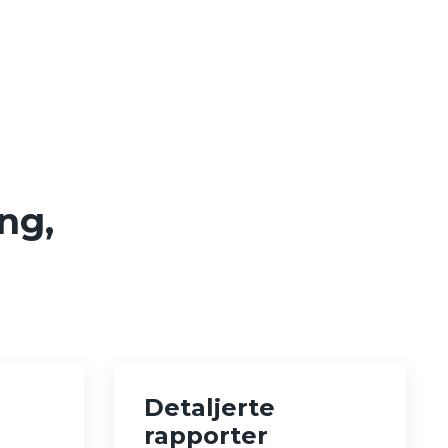
ng,
Detaljerte
rapporter