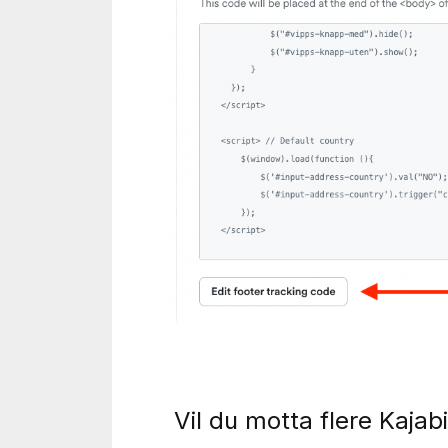
Vil du motta flere Kajab