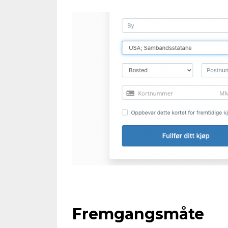
Fremgangsmåte