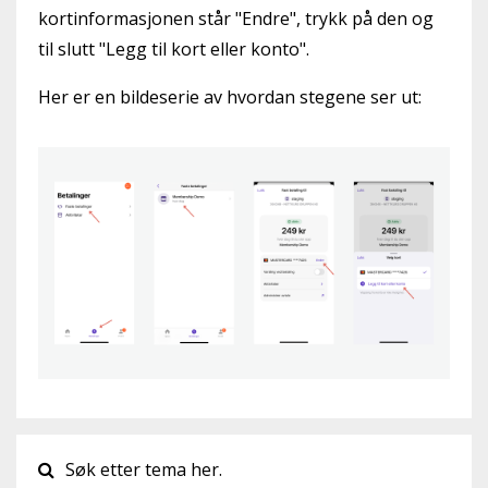
kortinformasjonen står "Endre", trykk på den og
til slutt "Legg til kort eller konto".
Her er en bildeserie av hvordan stegene ser ut: