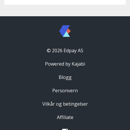
© 2026 Edpay AS
Powered by Kajabi
Blogg
Personvern
Vilkår og betingelser
Affiliate