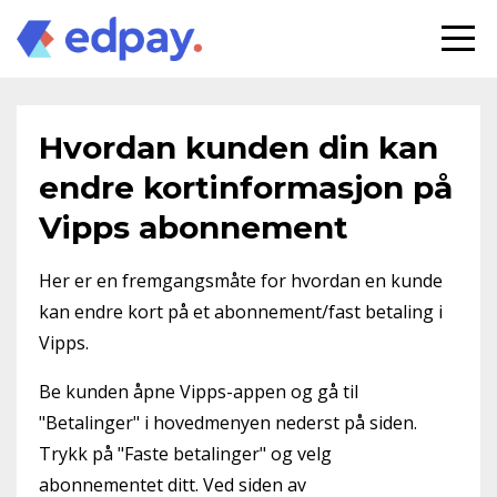
Hvordan kunden din kan
endre kortinformasjon på
Vipps abonnement
Her er en fremgangsmåte for hvordan en kunde
kan endre kort på et abonnement/fast betaling i
Vipps.
Be kunden åpne Vipps-appen og gå til
"Betalinger" i hovedmenyen nederst på siden.
Trykk på "Faste betalinger" og velg
abonnementet ditt. Ved siden av