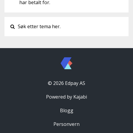
har betalt for.
© 2026 Edpay AS
Powered by Kajabi
Blogg
Personvern