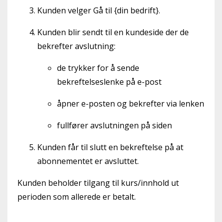
Kunden velger Gå til {din bedrift}.
Kunden blir sendt til en kundeside der de
bekrefter avslutning:
de trykker for å sende
bekreftelseslenke på e-post
åpner e-posten og bekrefter via lenken
fullfører avslutningen på siden
Kunden får til slutt en bekreftelse på at
abonnementet er avsluttet.
Kunden beholder tilgang til kurs/innhold ut
perioden som allerede er betalt.