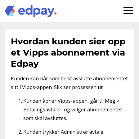
Hvordan kunden sier opp
et Vipps abonnement via
Edpay
Kunden kan når som helst avslutte abonnementet
sitt i Vipps-appen. Slik ser prosessen ut:
Kunden åpner Vipps-appen, går til Meg >
Betalingsavtaler, og velger abonnementet
som skal avsluttes.
Kunden trykker Administrer avtale.