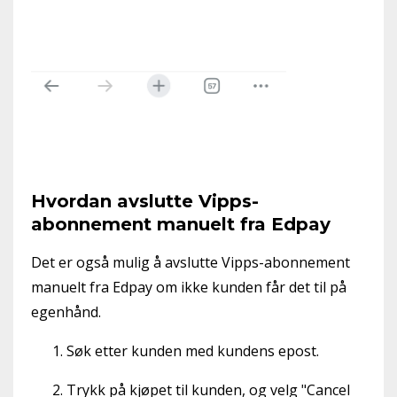
Hvordan avslutte Vipps-
abonnement manuelt fra Edpay
Det er også mulig å avslutte Vipps-abonnement
manuelt fra Edpay om ikke kunden får det til på
egenhånd.
Søk etter kunden med kundens epost.
Trykk på kjøpet til kunden, og velg "Cancel