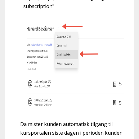
subscription"
Da mister kunden automatisk tilgang til
kursportalen siste dagen i perioden kunden