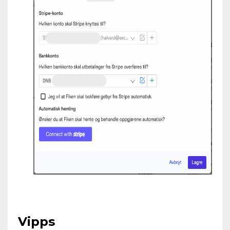
Vipps