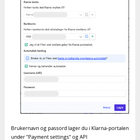
Brukernavn og passord lager du i Klarna-portalen
under "Payment settings" og API