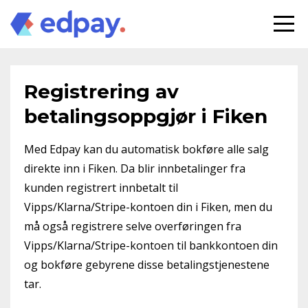
Registrering av
betalingsoppgjør i Fiken
Med Edpay kan du automatisk bokføre alle salg
direkte inn i Fiken. Da blir innbetalinger fra
kunden registrert innbetalt til
Vipps/Klarna/Stripe-kontoen din i Fiken, men du
må også registrere selve overføringen fra
Vipps/Klarna/Stripe-kontoen til bankkontoen din
og bokføre gebyrene disse betalingstjenestene
tar.