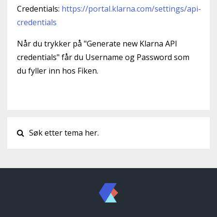
Credentials:
https://portal.klarna.com/settings/api-
credentials
Når du trykker på
"Generate new Klarna API
credentials" får du Username og Password som
du fyller inn hos Fiken.