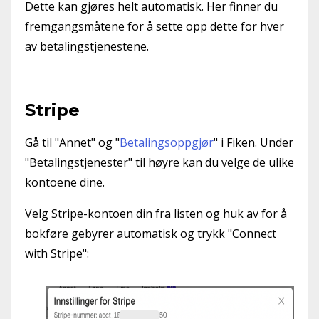
Dette kan gjøres helt automatisk. Her finner du
fremgangsmåtene for å sette opp dette for hver
av betalingstjenestene.
Stripe
Gå til "Annet" og "
Betalingsoppgjør
" i Fiken. Under
"Betalingstjenester" til høyre kan du velge de ulike
kontoene dine.
Velg Stripe-kontoen din fra listen og huk av for å
bokføre gebyrer automatisk og trykk "Connect
with Stripe":