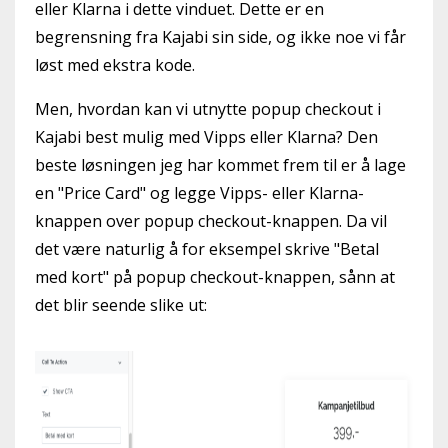
eller Klarna i dette vinduet. Dette er en
begrensning fra Kajabi sin side, og ikke noe vi får
løst med ekstra kode.
Men, hvordan kan vi utnytte popup checkout i
Kajabi best mulig med Vipps eller Klarna? Den
beste løsningen jeg har kommet frem til er å lage
en "Price Card" og legge Vipps- eller Klarna-
knappen over popup checkout-knappen. Da vil
det være naturlig å for eksempel skrive "Betal
med kort" på popup checkout-knappen, sånn at
det blir seende slike ut: