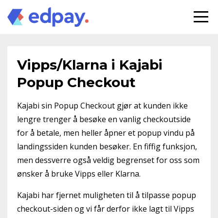
Vipps/Klarna i Kajabi
Popup Checkout
Kajabi sin Popup Checkout gjør at kunden ikke
lengre trenger å besøke en vanlig checkoutside
for å betale, men heller åpner et popup vindu på
landingssiden kunden besøker. En fiffig funksjon,
men dessverre også veldig begrenset for oss som
ønsker å bruke Vipps eller Klarna.
Kajabi har fjernet muligheten til å tilpasse popup
checkout-siden og vi får derfor ikke lagt til Vipps