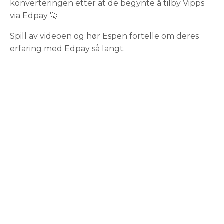
konverteringen etter at de begynte å tilby Vipps
via Edpay 🚀
Spill av videoen og hør Espen fortelle om deres
erfaring med Edpay så langt.