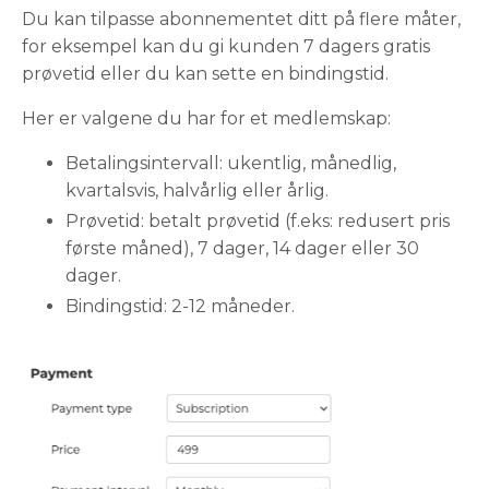
Du kan tilpasse abonnementet ditt på flere måter,
for eksempel kan du gi kunden 7 dagers gratis
prøvetid eller du kan sette en bindingstid.
Her er valgene du har for et medlemskap:
Betalingsintervall: ukentlig, månedlig,
kvartalsvis, halvårlig eller årlig.
Prøvetid: betalt prøvetid (f.eks: redusert pris
første måned), 7 dager, 14 dager eller 30
dager.
Bindingstid: 2-12 måneder.