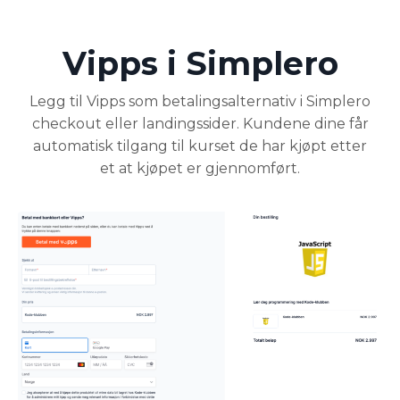
Vipps i Simplero
Legg til Vipps som betalingsalternativ i Simplero
checkout eller landingssider. Kundene dine får
automatisk tilgang til kurset de har kjøpt etter
et at kjøpet er gjennomført.