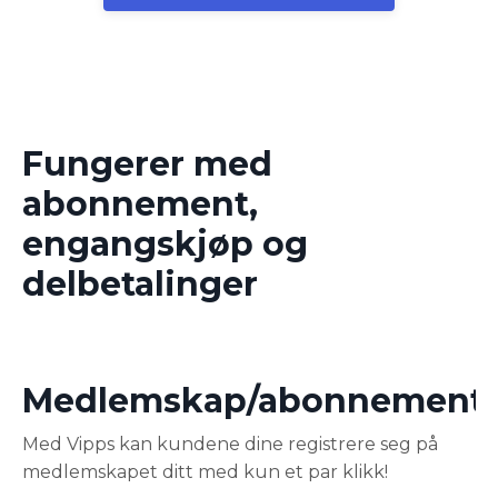
Fungerer med
abonnement,
engangskjøp og
delbetalinger
Medlemskap/abonnement
Med Vipps kan kundene dine registrere seg på
medlemskapet ditt med kun et par klikk!