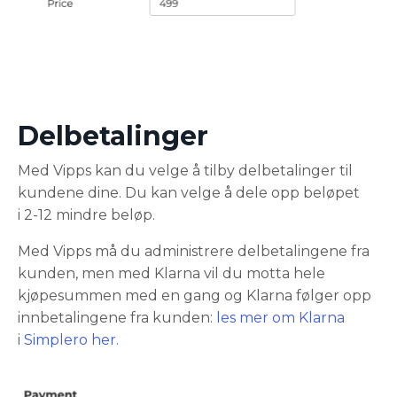
Delbetalinger
Med Vipps kan du velge å tilby delbetalinger til
kundene dine. Du kan velge å dele opp beløpet
i 2-12 mindre beløp.
Med Vipps må du administrere delbetalingene fra
kunden, men med Klarna vil du motta hele
kjøpesummen med en gang og Klarna følger opp
innbetalingene fra kunden:
les mer om Klarna
i Simplero her.