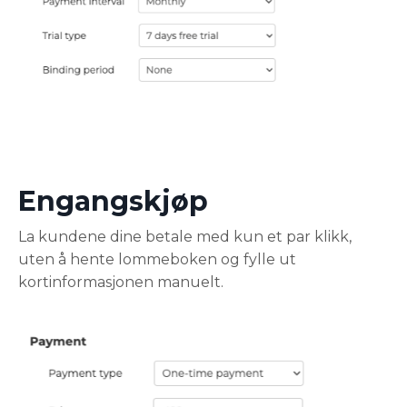
Engangskjøp
La kundene dine betale med kun et par klikk,
uten å hente lommeboken og fylle ut
kortinformasjonen manuelt.