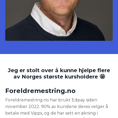
Jeg er stolt over å kunne hjelpe flere
av Norges største kursholdere 🤩
Foreldremestring.no
Foreldremestring.no har brukt Edpay siden
november 2022. 90% av kundene deres velger å
betale med Vipps, og de har sett en økning i