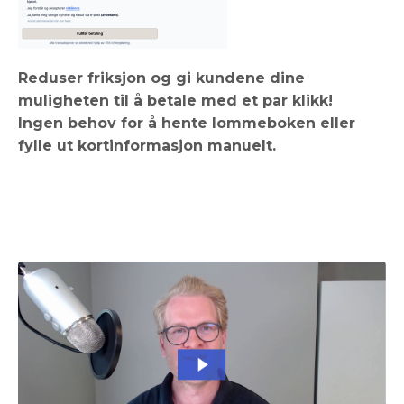
Reduser friksjon og gi kundene dine
muligheten til å betale med et par klikk!
Ingen behov for å hente lommeboken eller
fylle ut kortinformasjon manuelt.